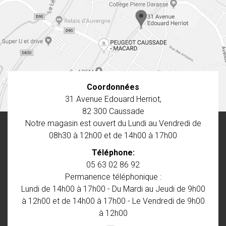
Coordonnées
31 Avenue Edouard Herriot,
82 300
Caussade
Notre magasin est ouvert du Lundi au Vendredi de
08h30 à 12h00 et de 14h00 à 17h00
Téléphone:
05 63 02 86 92
Permanence téléphonique :
Lundi de 14h00 à 17h00 - Du Mardi au Jeudi de 9h00
à 12h00 et de 14h00 à 17h00 - Le Vendredi de 9h00
à 12h00