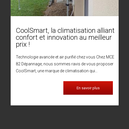
CoolSmart, la climatisation alliant
confort et innovation au meilleur
prix !
Technologie avancée et air purifié chez vous Chez MCE
82 Dépannage, nous sommes ravis de vous proposer
CoolSmart, une marque de climatisation qui…
En savoir plus