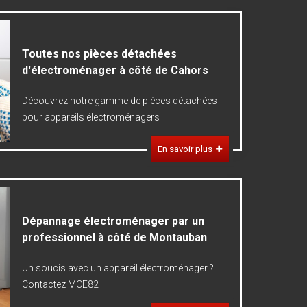
Toutes nos pièces détachées
d'électroménager à côté de Cahors
Découvrez notre gamme de pièces détachées
pour appareils électroménagers
En savoir plus
Dépannage électroménager par un
professionnel à côté de Montauban
Un soucis avec un appareil électroménager ?
Contactez MCE82