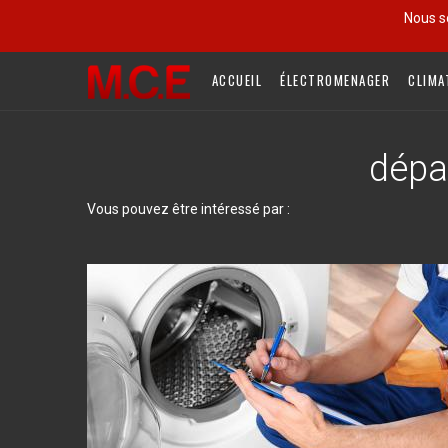
Nous s
ACCUEIL
ÉLECTROMENAGER
CLIMA
dépa
Vous pouvez être intéressé par :