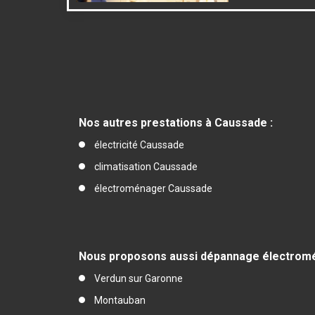
Nos autres prestations à Caussade :
électricité Caussade
climatisation Caussade
électroménager Caussade
Nous proposons aussi dépannage électromé
Verdun sur Garonne
Montauban