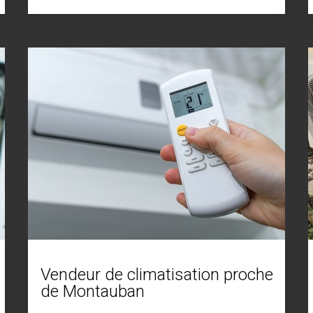
Vendeur de climatisation proche
de Montauban