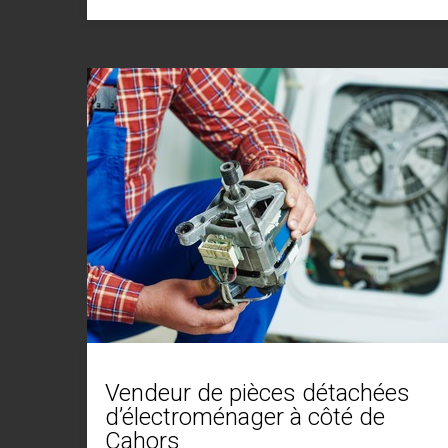
Vendeur de pièces détachées
d’électroménager à côté de
Cahors