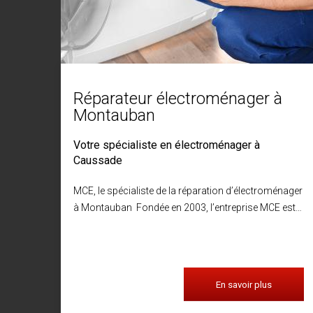
Réparateur électroménager à
Montauban
Votre spécialiste en électroménager à
Caussade
MCE, le spécialiste de la réparation d’électroménager
à Montauban Fondée en 2003, l’entreprise MCE est…
En savoir plus