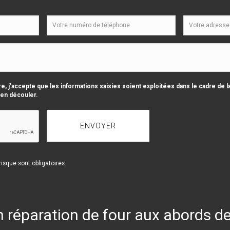
e, j'accepte que les informations saisies soient exploitées dans le cadre de 
 en découler.
isque sont obligatoires.
n réparation de four aux abords 