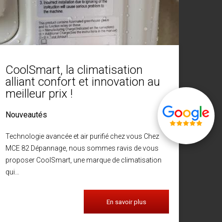
CoolSmart, la climatisation
alliant confort et innovation au
meilleur prix !
Nouveautés
Technologie avancée et air purifié chez vous Chez
MCE 82 Dépannage, nous sommes ravis de vous
proposer CoolSmart, une marque de climatisation
qui…
En savoir plus