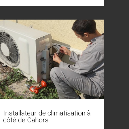
Installateur de climatisation à
côté de Cahors