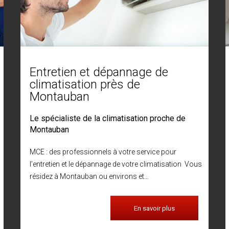
Entretien et dépannage de
climatisation près de
Montauban
Le spécialiste de la climatisation proche de
Montauban
MCE : des professionnels à votre service pour
l’entretien et le dépannage de votre climatisation Vous
résidez à Montauban ou environs et…
En savoir plus