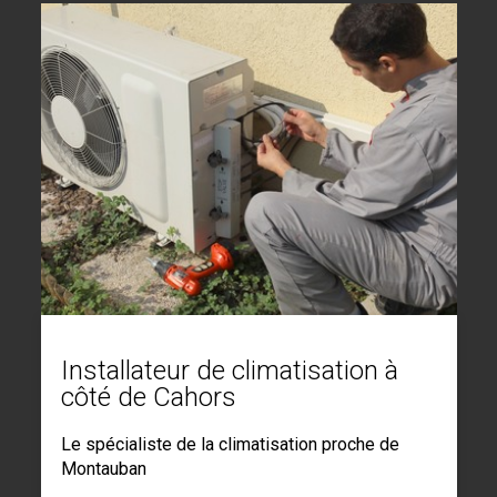
Installateur de climatisation à
côté de Cahors
Le spécialiste de la climatisation proche de
Montauban