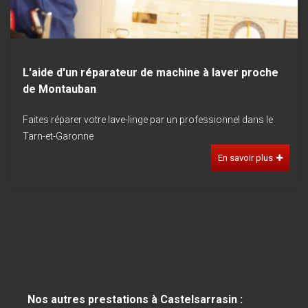
L'aide d'un réparateur de machine à laver proche
de Montauban
Faites réparer votre lave-linge par un professionnel dans le
Tarn-et-Garonne
En savoir plus
Nos autres prestations à Castelsarrasin :