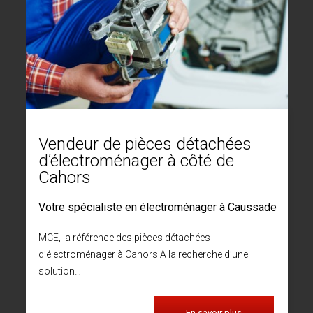
Vendeur de pièces détachées
d’électroménager à côté de
Cahors
Votre spécialiste en électroménager à Caussade
MCE, la référence des pièces détachées
d’électroménager à Cahors A la recherche d’une
solution…
En savoir plus