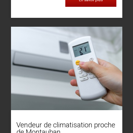
Vendeur de climatisation proche
de Montauban