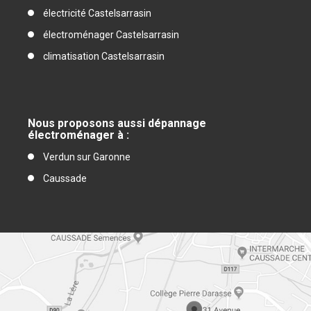
électricité Castelsarrasin
électroménager Castelsarrasin
climatisation Castelsarrasin
Nous proposons aussi dépannage
électroménager à :
Verdun sur Garonne
Caussade