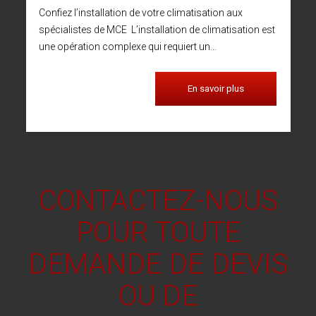
Confiez l’installation de votre climatisation aux
spécialistes de MCE L’installation de climatisation est
une opération complexe qui requiert un…
En savoir plus
CONTACTEZ-NOUS
POUR TOUTE
DEMANDE DE DEVIS
OU DE