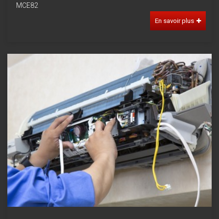
MCE82
En savoir plus