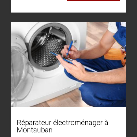
Réparateur électroménager à
Montauban