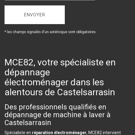
* les champs signalés d'un astérisque sont obligatoires.
MCE82, votre spécialiste en
dépannage
électroménager dans les
alentours de Castelsarrasin
Des professionnels qualifiés en
dépannage de machine à laver à
Castelsarrasin
Spécialiste en
réparation électroménager
, MCE82 intervient