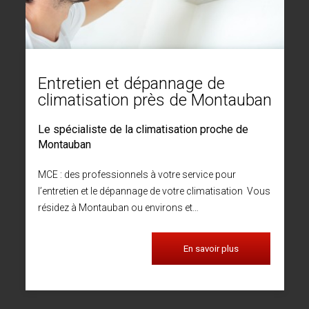
Entretien et dépannage de
climatisation près de Montauban
Le spécialiste de la climatisation proche de
Montauban
MCE : des professionnels à votre service pour
l’entretien et le dépannage de votre climatisation Vous
résidez à Montauban ou environs et…
En savoir plus