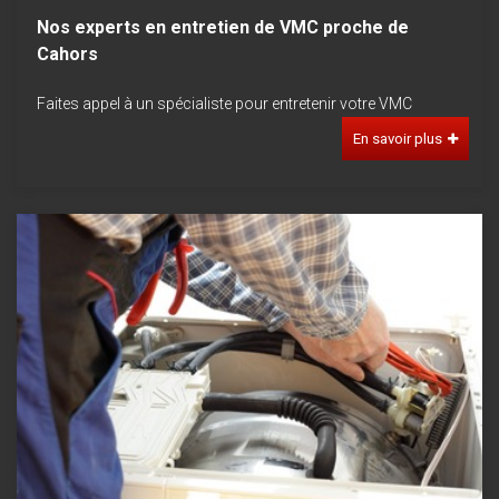
Nos experts en entretien de VMC proche de
Cahors
Faites appel à un spécialiste pour entretenir votre VMC
En savoir plus