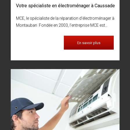
Votre spécialiste en électroménager à Caussade
MCE, le spécialiste de la réparation d’électroménager à
Montauban Fondée en 2003, l’entreprise MCE est…
En savoir plus