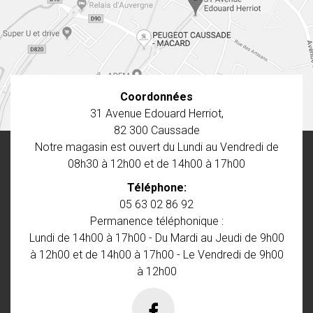
Coordonnées
31 Avenue Edouard Herriot,
82 300
Caussade
Notre magasin est ouvert du Lundi au Vendredi de
08h30 à 12h00 et de 14h00 à 17h00
Téléphone:
05 63 02 86 92
Permanence téléphonique :
Lundi de 14h00 à 17h00 - Du Mardi au Jeudi de 9h00
à 12h00 et de 14h00 à 17h00 - Le Vendredi de 9h00
à 12h00