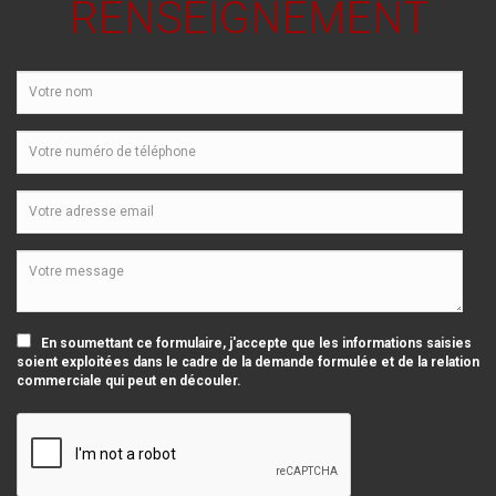
RENSEIGNEMENT
En soumettant ce formulaire, j'accepte que les informations saisies
soient exploitées dans le cadre de la demande formulée et de la relation
commerciale qui peut en découler.