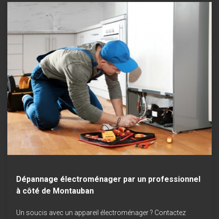
Dépannage électroménager par un professionnel
à côté de Montauban
Un soucis avec un appareil électroménager ? Contactez