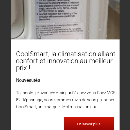
CoolSmart, la climatisation alliant
confort et innovation au meilleur
prix !
Nouveautés
Technologie avancée et air purifié chez vous Chez MCE
82 Dépannage, nous sommes ravis de vous proposer
CoolSmart, une marque de climatisation qui…
En savoir plus