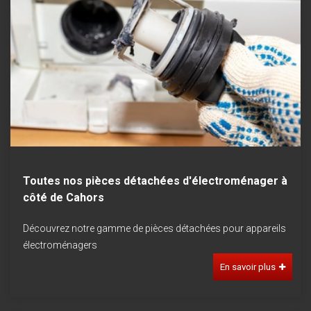
Toutes nos pièces détachées d'électroménager à
côté de Cahors
Découvrez notre gamme de pièces détachées pour appareils
électroménagers
En savoir plus