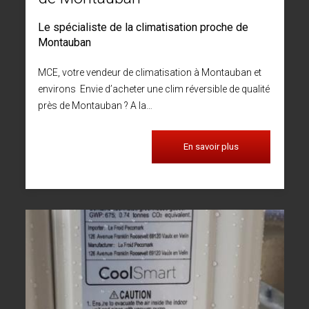
Le spécialiste de la climatisation proche de
Montauban
MCE, votre vendeur de climatisation à Montauban et
environs Envie d’acheter une clim réversible de qualité
près de Montauban ? A la…
En savoir plus