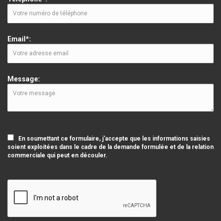
Email*:
Message:
En soumettant ce formulaire, j'accepte que les informations saisies
soient exploitées dans le cadre de la demande formulée et de la relation
commerciale qui peut en découler.