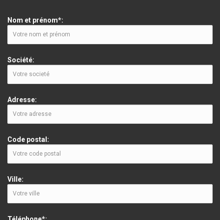
Nom et prénom*:
Société:
Adresse:
Code postal:
Ville:
Téléphone*: