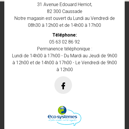
31 Avenue Edouard Herriot,
82 300
Caussade
Notre magasin est ouvert du Lundi au Vendredi de
08h30 à 12h00 et de 14h00 à 17h00
Téléphone:
05 63 02 86 92
Permanence téléphonique :
Lundi de 14h00 à 17h00 - Du Mardi au Jeudi de 9h00
à 12h00 et de 14h00 à 17h00 - Le Vendredi de 9h00
à 12h00