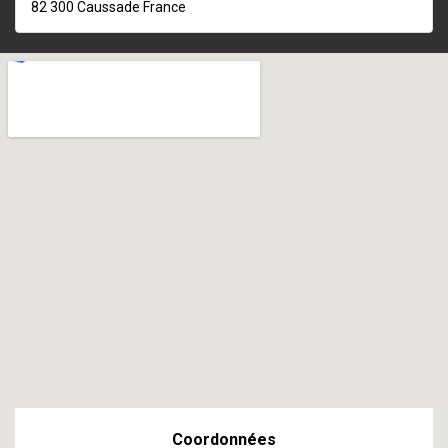
82 300
Caussade
France
Coordonnées