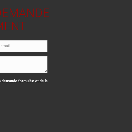
 DEMANDE
MENT
la demande formulée et de la