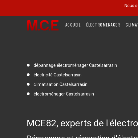
Nous s
ACCUEIL
ÉLECTROMENAGER
CLIMA
dépannage électroménager Castelsarrasin
électricité Castelsarrasin
climatisation Castelsarrasin
électroménager Castelsarrasin
MCE82, experts de l'électr